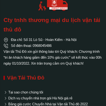
Cty tnhh thương mại du lịch vận tải
thủ đô
Địa chỉ: Số 31 Lò Sũ - Hoàn Kiếm - Hà Nội
Số điện thoại: 0968045486
Vận tải Thủ Đô xin gửi thông báo tới Quý khách: Chương trình
“tri ân khách hàng giảm đến 10% giá cước” sẽ kết thúc vào 00h
ngày 01/10/2022. Xin trân trọng cảm ơn Quý khách!
Vận Tải Thủ Đô
Tại sao chọn chúng tôi
Dịch vụ chuyển nhà trọn gói Hà Nội giá rẻ
Bảng giá cước Chuyển Nhà tại Vận tải Thủ đô 2022