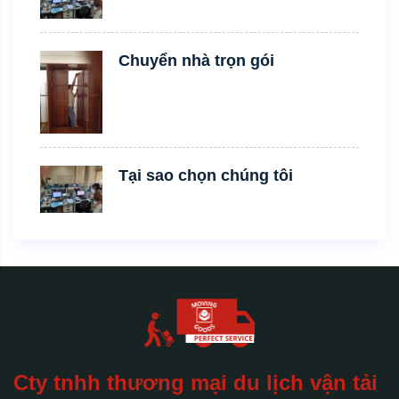
Chuyển nhà trọn gói
Tại sao chọn chúng tôi
Cty tnhh thương mại du lịch vận tải