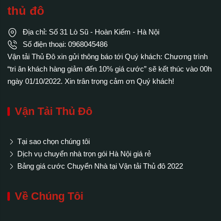
thủ đô
Địa chỉ: Số 31 Lò Sũ - Hoàn Kiếm - Hà Nội
Số điện thoại: 0968045486
Vận tải Thủ Đô xin gửi thông báo tới Quý khách: Chương trình
“tri ân khách hàng giảm đến 10% giá cước” sẽ kết thúc vào 00h
ngày 01/10/2022. Xin trân trọng cảm ơn Quý khách!
Vận Tải Thủ Đô
Tại sao chọn chúng tôi
Dịch vụ chuyển nhà trọn gói Hà Nội giá rẻ
Bảng giá cước Chuyển Nhà tại Vận tải Thủ đô 2022
Về Chúng Tôi