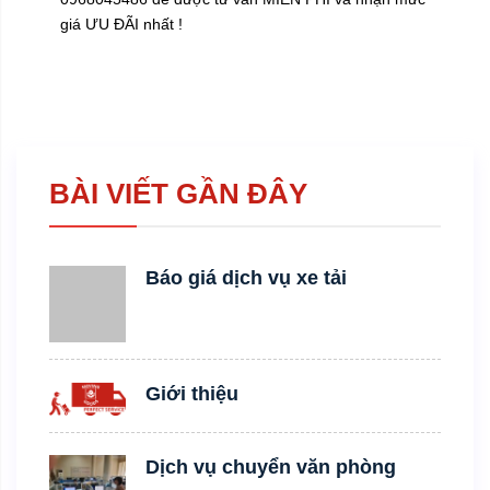
giá ƯU ĐÃI nhất !
BÀI VIẾT GẦN ĐÂY
Báo giá dịch vụ xe tải
Giới thiệu
Dịch vụ chuyển văn phòng