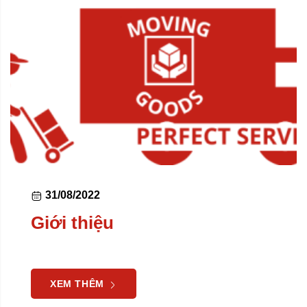
31/08/2022
Giới thiệu
XEM THÊM