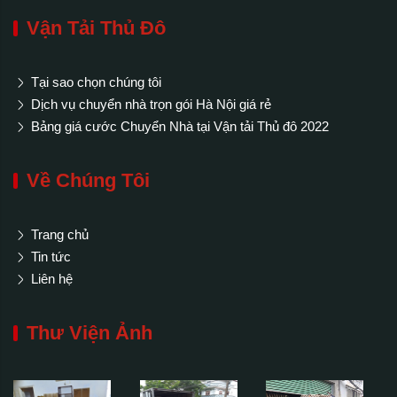
Vận Tải Thủ Đô
Tại sao chọn chúng tôi
Dịch vụ chuyển nhà trọn gói Hà Nội giá rẻ
Bảng giá cước Chuyển Nhà tại Vận tải Thủ đô 2022
Về Chúng Tôi
Trang chủ
Tin tức
Liên hệ
Thư Viện Ảnh