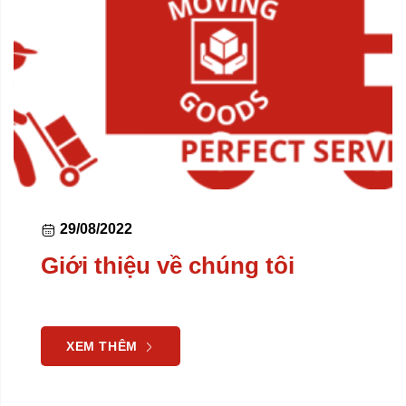
29/08/2022
Giới thiệu về chúng tôi
XEM THÊM