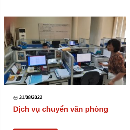
31/08/2022
Dịch vụ chuyển văn phòng