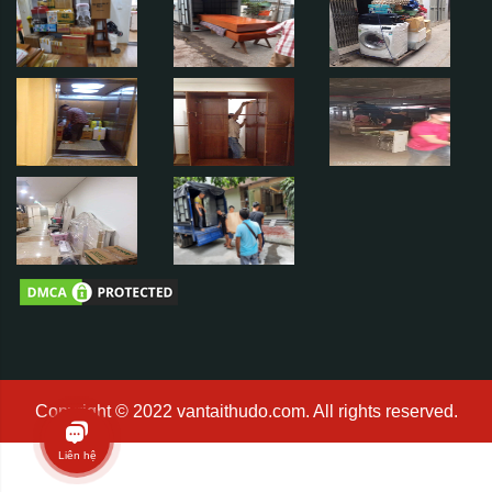
Copyright © 2022 vantaithudo.com. All rights reserved.
Liên hệ