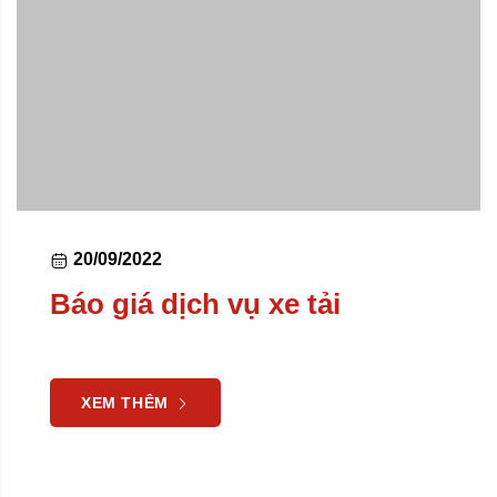
20/09/2022
Báo giá dịch vụ xe tải
XEM THÊM