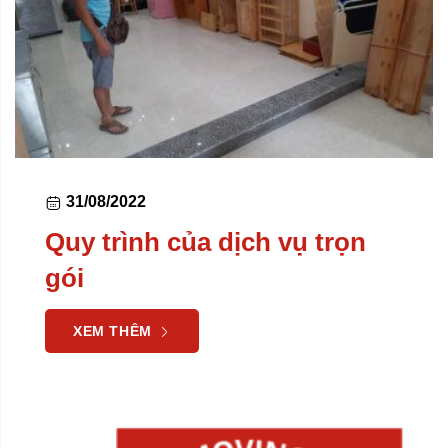
31/08/2022
Quy trình của dịch vụ trọn
gói
XEM THÊM