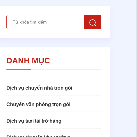
DANH MỤC
Dịch vụ chuyển nhà trọn gói
Chuyển văn phòng trọn gói
Dịch vụ taxi tải trở hàng