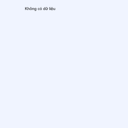
Không có dữ liệu